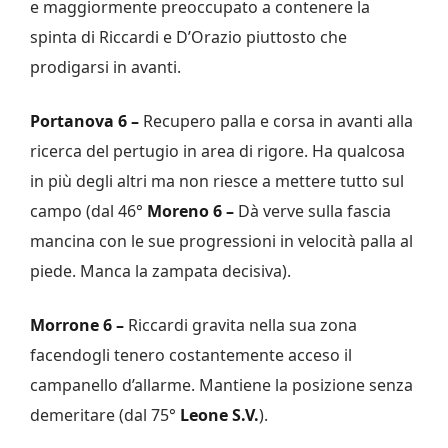
e maggiormente preoccupato a contenere la
spinta di Riccardi e D’Orazio piuttosto che
prodigarsi in avanti.
Portanova 6 –
Recupero palla e corsa in avanti alla
ricerca del pertugio in area di rigore. Ha qualcosa
in più degli altri ma non riesce a mettere tutto sul
campo (dal 46°
Moreno 6 –
Dà verve sulla fascia
mancina con le sue progressioni in velocità palla al
piede. Manca la zampata decisiva).
Morrone 6 –
Riccardi gravita nella sua zona
facendogli tenero costantemente acceso il
campanello d’allarme. Mantiene la posizione senza
demeritare (dal 75°
Leone S.V.
).