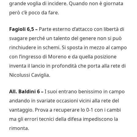
grande voglia di incidere. Quando non è giornata
però c’è poco da fare.
Fagioli 6,5 –
Parte esterno d’attacco con libertà di
svagare perché un talento del genere non si può
rinchiudere in schemi. Si sposta in mezzo al campo
con l’ingresso di Moreno e da quella posizione
inventa il lancio in profondità che porta alla rete di
Nicolussi Caviglia.
All. Baldini 6 –
I suoi entrano benissimo in campo
andando in svariate occasioni vicini alla rete del
vantaggio. Prova a recuperare lo 0-1 con i cambi
ma gli errori tecnici della difesa impediscono la
rimonta.