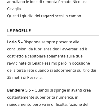
annullano le idee di rimonta firmate Nicolussi
Caviglia.
Questi i giudizi dei ragazzi scesi in campo.
LE PAGELLE
Loria 5 –
Risponde sempre presente alle
conclusioni da fuori area degli avversari ed è
costretto a capitolare solamente sulle due
ravvicinate di Celar. Pessimo però in occasione
della terza rete quando si addormenta sul tiro dai
35 metri di Pezzella.
Bandeira 5,5 –
Quando si spinge in avanti crea
costantemente superiorità numerica, in
ripiegamento però va in difficoltà: l’azione del