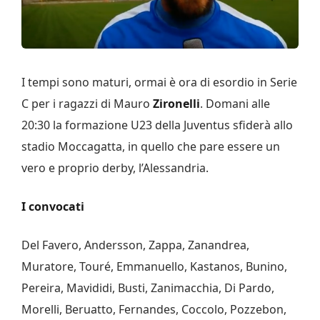
I tempi sono maturi, ormai è ora di esordio in Serie
C per i ragazzi di Mauro
Zironelli
. Domani alle
20:30 la formazione U23 della Juventus sfiderà allo
stadio Moccagatta, in quello che pare essere un
vero e proprio derby, l’Alessandria.
I convocati
Del Favero, Andersson, Zappa, Zanandrea,
Muratore, Touré, Emmanuello, Kastanos, Bunino,
Pereira, Mavididi, Busti, Zanimacchia, Di Pardo,
Morelli, Beruatto, Fernandes, Coccolo, Pozzebon,