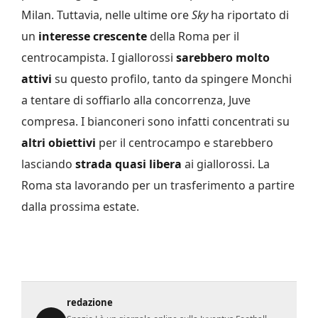
Milan. Tuttavia, nelle ultime ore
Sky
ha riportato di
un
interesse crescente
della Roma per il
centrocampista. I giallorossi
sarebbero molto
attivi
su questo profilo, tanto da spingere Monchi
a tentare di soffiarlo alla concorrenza, Juve
compresa. I bianconeri sono infatti concentrati su
altri obiettivi
per il centrocampo e starebbero
lasciando
strada quasi libera
ai giallorossi. La
Roma sta lavorando per un trasferimento a partire
dalla prossima estate.
redazione