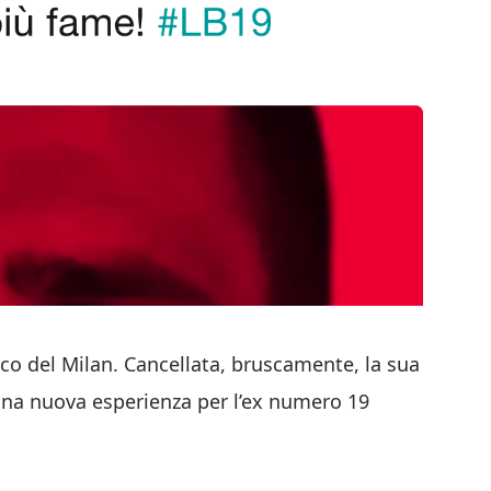
co del Milan. Cancellata, bruscamente, la sua
 una nuova esperienza per l’ex numero 19