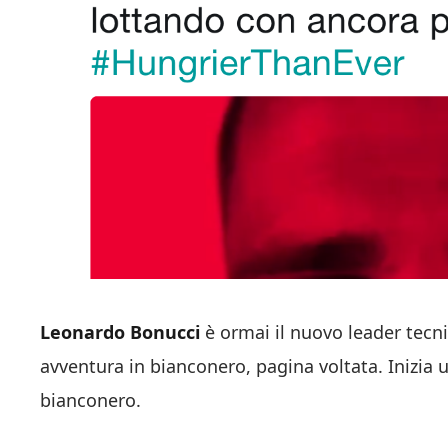
Leonardo Bonucci
è ormai il nuovo leader tecni
avventura in bianconero, pagina voltata. Inizia
bianconero.