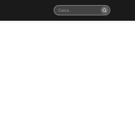
Cerca