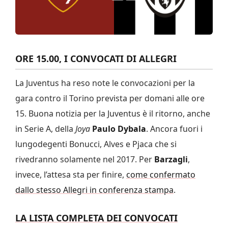
ORE 15.00, I CONVOCATI DI ALLEGRI
La Juventus ha reso note le convocazioni per la
gara contro il Torino prevista per domani alle ore
15. Buona notizia per la Juventus è il ritorno, anche
in Serie A, della
Joya
Paulo Dybala
.
Ancora fuori i
lungodegenti Bonucci, Alves e Pjaca che si
rivedranno solamente nel 2017. Per
Barzagli
,
invece, l’attesa sta per finire,
come confermato
dallo stesso Allegri in conferenza stampa
.
LA LISTA COMPLETA DEI CONVOCATI