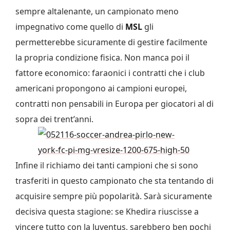
sempre altalenante, un campionato meno
impegnativo come quello di
MSL
gli
permetterebbe sicuramente di gestire facilmente
la propria condizione fisica. Non manca poi il
fattore economico: faraonici i contratti che i club
americani propongono ai campioni europei,
contratti non pensabili in Europa per giocatori al di
sopra dei trent’anni.
Infine il richiamo dei tanti campioni che si sono
trasferiti in questo campionato che sta tentando di
acquisire sempre più popolarità. Sarà sicuramente
decisiva questa stagione: se Khedira riuscisse a
vincere tutto con la Juventus, sarebbero ben pochi