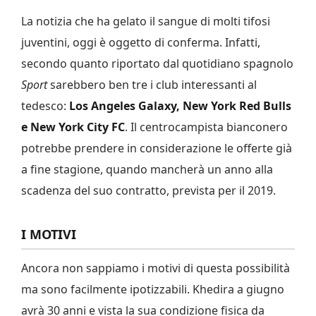
La notizia che ha gelato il sangue di molti tifosi
juventini, oggi è oggetto di conferma. Infatti,
secondo quanto riportato dal quotidiano spagnolo
Sport
sarebbero ben tre i club interessanti al
tedesco:
Los Angeles Galaxy, New York Red Bulls
e New York City FC
. Il centrocampista bianconero
potrebbe prendere in considerazione le offerte già
a fine stagione, quando mancherà un anno alla
scadenza del suo contratto, prevista per il 2019.
I MOTIVI
Ancora non sappiamo i motivi di questa possibilità
ma sono facilmente ipotizzabili. Khedira a giugno
avrà 30 anni e vista la sua condizione fisica da