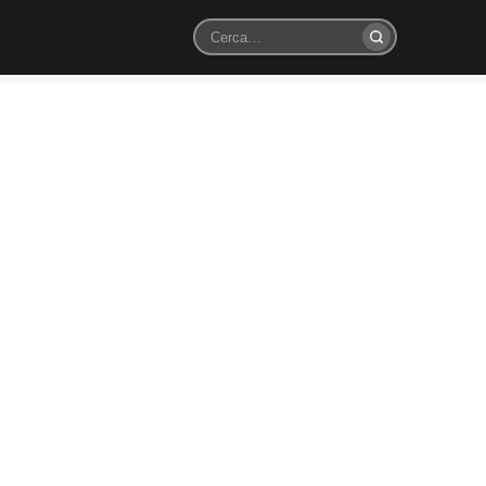
Cerca