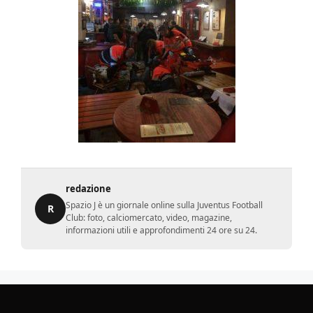
redazione
Spazio J è un giornale online sulla Juventus Football
R
Club: foto, calciomercato, video, magazine,
informazioni utili e approfondimenti 24 ore su 24.