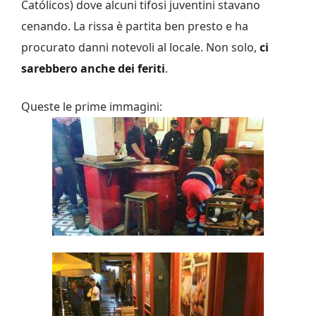
Católicos) dove alcuni tifosi juventini stavano
cenando. La rissa è partita ben presto e ha
procurato danni notevoli al locale. Non solo,
ci
sarebbero anche dei feriti
.
Queste le prime immagini: