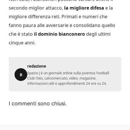
secondo miglior attacco,
la migliore difesa
e la
migliore differenza reti. Primati e numeri che
fanno paura alle avversarie e consolidano quello
che è stato
il dominio bianconero
degli ultimi
cinque anni.
redazione
Spazio J è un giornale online sulla Juventus Football
R
Club: foto, calciomercato, video, magazine,
informazioni utili e approfondimenti 24 ore su 24.
I commenti sono chiusi.