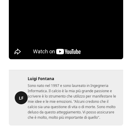
Luigi Fontana
Sono nato nel 1997 e sono laureato in Ingegneria
Informatica. Il calcio è la mia più grande passione e
scrivere è lo strumento che utilizzo per manifestare le
LF
mie idee e le mie emozioni. "Alcuni credono che il
calcio sia una questione di vita o di morte. Sono molto
deluso da questo atteggiamento. Vi posso assicurare
che è molto, molto più importante di quello".