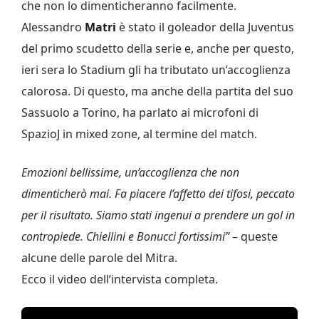
che non lo dimenticheranno facilmente.
Alessandro
Matri
è stato il goleador della Juventus
del primo scudetto della serie e, anche per questo,
ieri sera lo Stadium gli ha tributato un’accoglienza
calorosa. Di questo, ma anche della partita del suo
Sassuolo a Torino, ha parlato ai microfoni di
SpazioJ in mixed zone, al termine del match.
Emozioni bellissime, un’accoglienza che non
dimenticherò mai. Fa piacere l’affetto dei tifosi, peccato
per il risultato. Siamo stati ingenui a prendere un gol in
contropiede. Chiellini e Bonucci fortissimi”
– queste
alcune delle parole del Mitra.
Ecco il video dell’intervista completa.