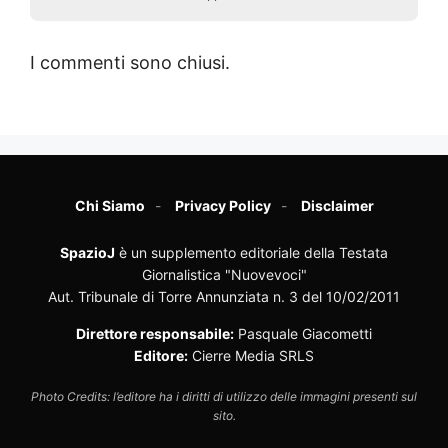
I commenti sono chiusi.
Chi Siamo
Privacy Policy
Disclaimer
SpazioJ
è un supplemento editoriale della Testata
Giornalistica "Nuovevoci"
Aut. Tribunale di Torre Annunziata n. 3 del 10/02/2011
Direttore responsabile:
Pasquale Giacometti
Editore:
Cierre Media SRLS
Photo Credits: l’editore ha i diritti di utilizzo delle immagini presenti sul
sito.