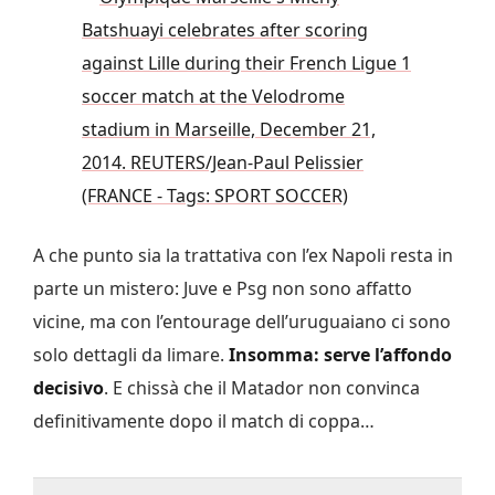
A che punto sia la trattativa con l’ex Napoli resta in
parte un mistero: Juve e Psg non sono affatto
vicine, ma con l’entourage dell’uruguaiano ci sono
solo dettagli da limare.
Insomma: serve l’affondo
decisivo
. E chissà che il Matador non convinca
definitivamente dopo il match di coppa…