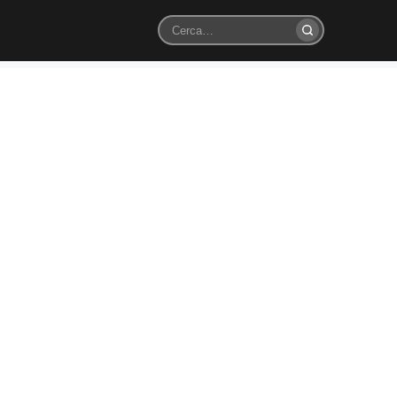
Cerca