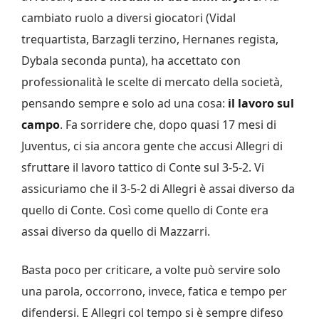
cambiato ruolo a diversi giocatori (Vidal
trequartista, Barzagli terzino, Hernanes regista,
Dybala seconda punta), ha accettato con
professionalità le scelte di mercato della società,
pensando sempre e solo ad una cosa:
il lavoro sul
campo
. Fa sorridere che, dopo quasi 17 mesi di
Juventus, ci sia ancora gente che accusi Allegri di
sfruttare il lavoro tattico di Conte sul 3-5-2. Vi
assicuriamo che il 3-5-2 di Allegri è assai diverso da
quello di Conte. Così come quello di Conte era
assai diverso da quello di Mazzarri.
Basta poco per criticare, a volte può servire solo
una parola, occorrono, invece, fatica e tempo per
difendersi. E Allegri col tempo si è sempre difeso