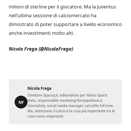
milioni di sterline per il giocatore. Ma la Juventus
nell’ultima sessione di calciomercato ha
dimostrato di poter supportare a livello economico
anche investimenti molto alti.
Nicola Frega
(@NicolaFrega)
Nicola Frega
Direttore SpazioJ.it, editorialista per Yahoo Sports
Italia, responsabile marketing Rompipallone.it.
NF
Giornalista, social media manager, calciofilo full time.
Ma, attenzione: il calcio è la cosa più importante tra le
cose meno importanti.