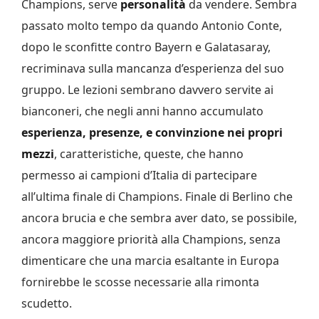
Champions, serve
personalità
da vendere. Sembra
passato molto tempo da quando Antonio Conte,
dopo le sconfitte contro Bayern e Galatasaray,
recriminava sulla mancanza d’esperienza del suo
gruppo. Le lezioni sembrano davvero servite ai
bianconeri, che negli anni hanno accumulato
esperienza, presenze, e convinzione nei propri
mezzi
, caratteristiche, queste, che hanno
permesso ai campioni d’Italia di partecipare
all’ultima finale di Champions. Finale di Berlino che
ancora brucia e che sembra aver dato, se possibile,
ancora maggiore priorità alla Champions, senza
dimenticare che una marcia esaltante in Europa
fornirebbe le scosse necessarie alla rimonta
scudetto.