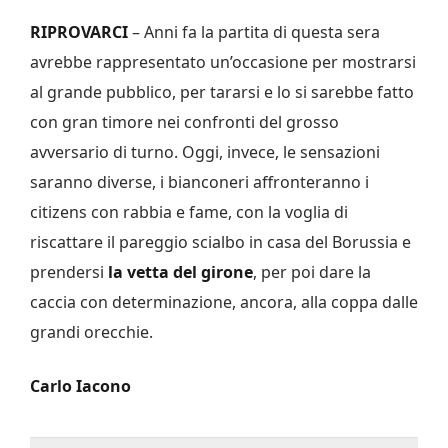
RIPROVARCI
– Anni fa la partita di questa sera
avrebbe rappresentato un’occasione per mostrarsi
al grande pubblico, per tararsi e lo si sarebbe fatto
con gran timore nei confronti del grosso
avversario di turno. Oggi, invece, le sensazioni
saranno diverse, i bianconeri affronteranno i
citizens con rabbia e fame, con la voglia di
riscattare il pareggio scialbo in casa del Borussia e
prendersi
la vetta del girone
, per poi dare la
caccia con determinazione, ancora, alla coppa dalle
grandi orecchie.
Carlo Iacono