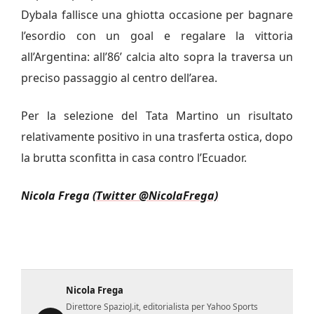
Dybala fallisce una ghiotta occasione per bagnare
l’esordio con un goal e regalare la vittoria
all’Argentina: all’86’ calcia alto sopra la traversa un
preciso passaggio al centro dell’area.
Per la selezione del Tata Martino un risultato
relativamente positivo in una trasferta ostica, dopo
la brutta sconfitta in casa contro l’Ecuador.
Nicola Frega
(Twitter @NicolaFrega)
Nicola Frega
Direttore SpazioJ.it, editorialista per Yahoo Sports