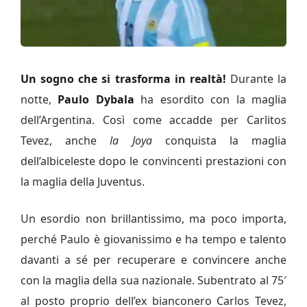
Un sogno che si trasforma in realtà!
Durante la
notte,
Paulo Dybala
ha esordito con la maglia
dell’Argentina. Così come accadde per Carlitos
Tevez, anche
la Joya
conquista la maglia
dell’albiceleste dopo le convincenti prestazioni con
la maglia della Juventus.
Un esordio non brillantissimo, ma poco importa,
perché Paulo è giovanissimo e ha tempo e talento
davanti a sé per recuperare e convincere anche
con la maglia della sua nazionale. Subentrato al 75′
al posto proprio dell’ex bianconero Carlos Tevez,