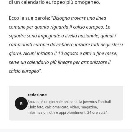
di un calendario europeo più omogeneo.
Ecco le sue parole: “
Bisogna trovare una linea
comune per quanto riguarda il calcio europeo. Le
squadre sono impegnate a livello nazionale, quindi i
campionati europei dovrebbero iniziare tutti negli stessi
giorni. Alcuni iniziano il 10 agosto e altri a fine mese,
serve un calendario più lineare per armonizzare il
calcio europeo”.
redazione
Spazio J è un giornale online sulla Juventus Football
R
Club: foto, calciomercato, video, magazine,
informazioni utili e approfondimenti 24 ore su 24.