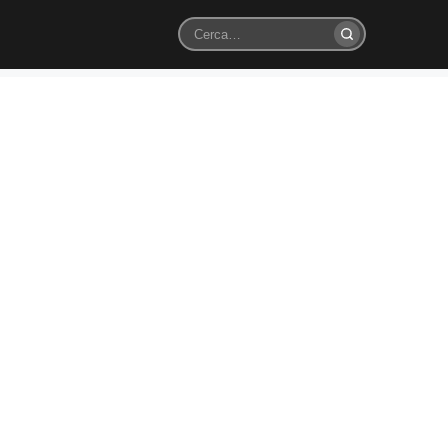
Cerca