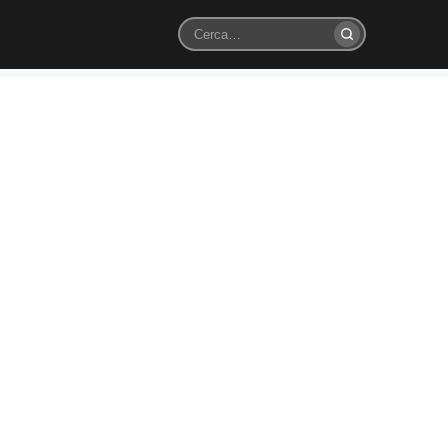
Cerca