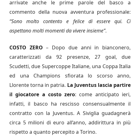
arrivate anche le prime parole del basco a
commento della nuova avventura professionale:
“Sono molto contento e felice di essere qui. Ci
aspettano molti momenti da vivere insieme”
.
COSTO ZERO
– Dopo due anni in bianconero,
caratterizzati da 92 presenze, 27 goal, due
Scudetti, due Supercoppe Italiane, una Coppa Italia
ed una Champions sfiorata lo scorso anno,
Llorente torna in patria.
La Juventus lascia partire
il giocatore a costo zero
: come anticipato ieri,
infatti, il basco ha rescisso consensualmente il
contratto con la Juventus. A Siviglia guadagnerà
circa 5 milioni di euro all’anno, addirittura in più
rispetto a quanto percepito a Torino.