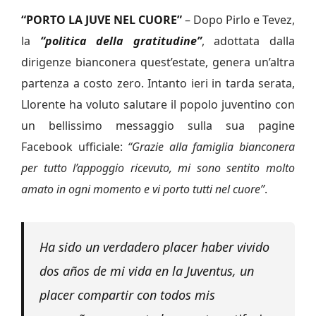
“PORTO LA JUVE NEL CUORE”
– Dopo Pirlo e Tevez,
la
“politica della gratitudine”
, adottata dalla
dirigenze bianconera quest’estate, genera un’altra
partenza a costo zero. Intanto ieri in tarda serata,
Llorente ha voluto salutare il popolo juventino con
un bellissimo messaggio sulla sua pagine
Facebook ufficiale:
“Grazie alla famiglia bianconera
per tutto l’appoggio ricevuto, mi sono sentito molto
amato in ogni momento e vi porto tutti nel cuore”
.
Ha sido un verdadero placer haber vivido
dos años de mi vida en la Juventus, un
placer compartir con todos mis