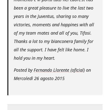
been a great pleasure to live the last two
years in the Juventus, sharing so many
victories, moments and happines with all
of my team mates and all of you, Tifosi.
Thanks a lot to my bianconera family for
all the support. I have felt like home. I
hold you in my heart.
Posted by
Fernando Llorente (oficial)
on
Mercoledì 26 agosto 2015