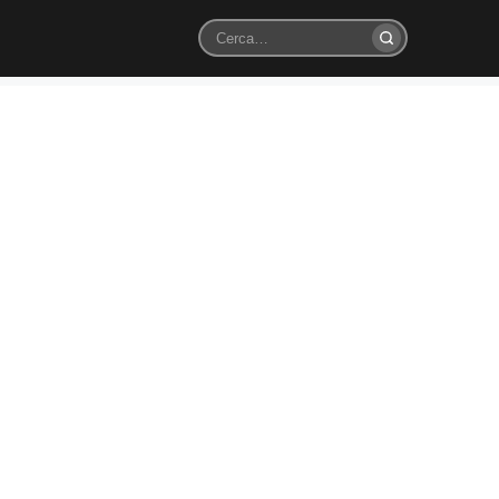
Cerca