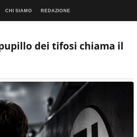
CHI SIAMO
REDAZIONE
pupillo dei tifosi chiama il