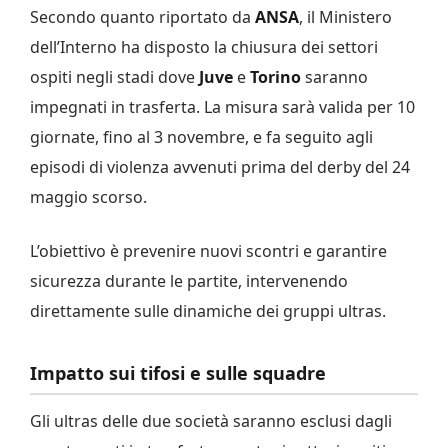
Secondo quanto riportato da
ANSA
, il Ministero
dell’Interno ha disposto la chiusura dei settori
ospiti negli stadi dove
Juve
e
Torino
saranno
impegnati in trasferta. La misura sarà valida per 10
giornate, fino al 3 novembre, e fa seguito agli
episodi di violenza avvenuti prima del derby del 24
maggio scorso.
L’obiettivo è prevenire nuovi scontri e garantire
sicurezza durante le partite, intervenendo
direttamente sulle dinamiche dei gruppi ultras.
Impatto sui tifosi e sulle squadre
Gli ultras delle due società saranno esclusi dagli