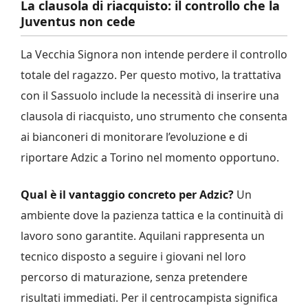
La clausola di riacquisto: il controllo che la
Juventus non cede
La Vecchia Signora non intende perdere il controllo
totale del ragazzo. Per questo motivo, la trattativa
con il Sassuolo include la necessità di inserire una
clausola di riacquisto, uno strumento che consenta
ai bianconeri di monitorare l’evoluzione e di
riportare Adzic a Torino nel momento opportuno.
Qual è il vantaggio concreto per Adzic?
Un
ambiente dove la pazienza tattica e la continuità di
lavoro sono garantite. Aquilani rappresenta un
tecnico disposto a seguire i giovani nel loro
percorso di maturazione, senza pretendere
risultati immediati. Per il centrocampista significa