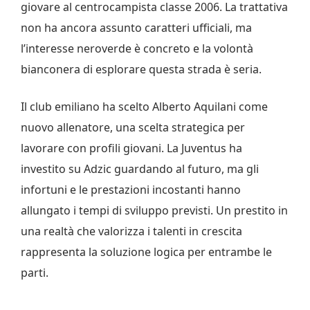
giovare al centrocampista classe 2006. La trattativa
non ha ancora assunto caratteri ufficiali, ma
l’interesse neroverde è concreto e la volontà
bianconera di esplorare questa strada è seria.
Il club emiliano ha scelto Alberto Aquilani come
nuovo allenatore, una scelta strategica per
lavorare con profili giovani. La Juventus ha
investito su Adzic guardando al futuro, ma gli
infortuni e le prestazioni incostanti hanno
allungato i tempi di sviluppo previsti. Un prestito in
una realtà che valorizza i talenti in crescita
rappresenta la soluzione logica per entrambe le
parti.