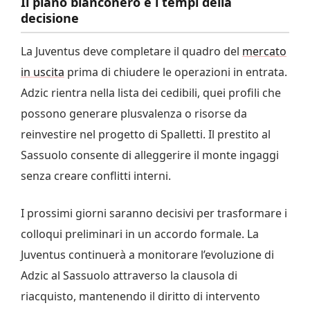
Il piano bianconero e i tempi della
decisione
La Juventus deve completare il quadro del
mercato
in uscita
prima di chiudere le operazioni in entrata.
Adzic rientra nella lista dei cedibili, quei profili che
possono generare plusvalenza o risorse da
reinvestire nel progetto di Spalletti. Il prestito al
Sassuolo consente di alleggerire il monte ingaggi
senza creare conflitti interni.
I prossimi giorni saranno decisivi per trasformare i
colloqui preliminari in un accordo formale. La
Juventus continuerà a monitorare l’evoluzione di
Adzic al Sassuolo attraverso la clausola di
riacquisto, mantenendo il diritto di intervento