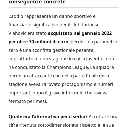
conseguenze concrete
L’addio rappresenta un danno sportivo e
finanziario significativo per il club torinese.
Vlahovic era stato
acquistato nel gennaio 2022
per oltre 70 milioni di euro
; perderlo a parametro
zero è una sconfitta gestionale pesante,
soprattutto in una stagione in cui la Juventus non
ha conquistato la Champions League. La squadra
perde un attaccante che nella parte finale della
stagione aveva ritrovato protagonismo e numeri
importanti dopo il grave infortunio che l’aveva
fermato per mesi.
Quale era l’alternativa per il serbo?
Accettare una
cifra ritenuta sottodimensionata rispetto alle sue