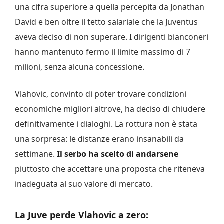
una cifra superiore a quella percepita da Jonathan
David e ben oltre il tetto salariale che la Juventus
aveva deciso di non superare. I dirigenti bianconeri
hanno mantenuto fermo il limite massimo di 7
milioni, senza alcuna concessione.
Vlahovic, convinto di poter trovare condizioni
economiche migliori altrove, ha deciso di chiudere
definitivamente i dialoghi. La rottura non è stata
una sorpresa: le distanze erano insanabili da
settimane.
Il serbo ha scelto di andarsene
piuttosto che accettare una proposta che riteneva
inadeguata al suo valore di mercato.
La Juve perde Vlahovic a zero: