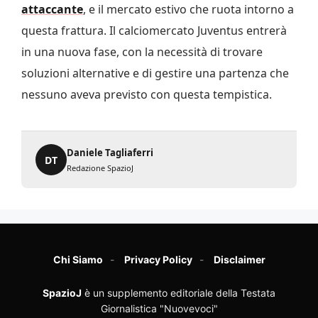
attaccante
, e il mercato estivo che ruota intorno a
questa frattura. Il calciomercato Juventus entrerà
in una nuova fase, con la necessità di trovare
soluzioni alternative e di gestire una partenza che
nessuno aveva previsto con questa tempistica.
Daniele Tagliaferri
DT
Redazione SpazioJ
Chi Siamo
Privacy Policy
Disclaimer
SpazioJ
è un supplemento editoriale della Testata
Giornalistica "Nuovevoci"