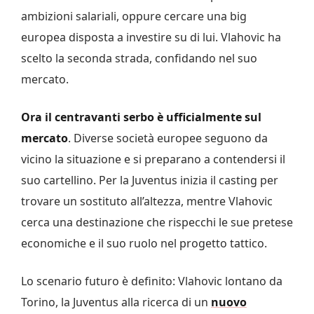
ambizioni salariali, oppure cercare una big
europea disposta a investire su di lui. Vlahovic ha
scelto la seconda strada, confidando nel suo
mercato.
Ora il centravanti serbo è ufficialmente sul
mercato
. Diverse società europee seguono da
vicino la situazione e si preparano a contendersi il
suo cartellino. Per la Juventus inizia il casting per
trovare un sostituto all’altezza, mentre Vlahovic
cerca una destinazione che rispecchi le sue pretese
economiche e il suo ruolo nel progetto tattico.
Lo scenario futuro è definito: Vlahovic lontano da
Torino, la Juventus alla ricerca di un
nuovo