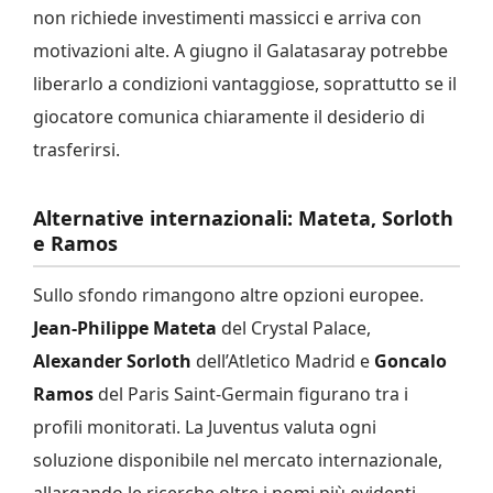
non richiede investimenti massicci e arriva con
motivazioni alte. A giugno il Galatasaray potrebbe
liberarlo a condizioni vantaggiose, soprattutto se il
giocatore comunica chiaramente il desiderio di
trasferirsi.
Alternative internazionali: Mateta, Sorloth
e Ramos
Sullo sfondo rimangono altre opzioni europee.
Jean-Philippe Mateta
del Crystal Palace,
Alexander Sorloth
dell’Atletico Madrid e
Goncalo
Ramos
del Paris Saint-Germain figurano tra i
profili monitorati. La Juventus valuta ogni
soluzione disponibile nel mercato internazionale,