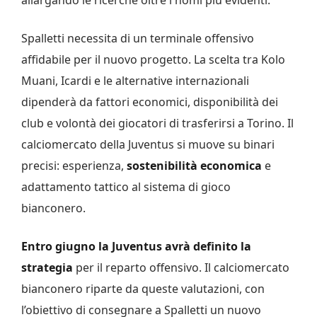
allargando le ricerche oltre i nomi più evidenti.
Spalletti necessita di un terminale offensivo
affidabile per il nuovo progetto. La scelta tra Kolo
Muani, Icardi e le alternative internazionali
dipenderà da fattori economici, disponibilità dei
club e volontà dei giocatori di trasferirsi a Torino. Il
calciomercato della Juventus si muove su binari
precisi: esperienza,
sostenibilità economica
e
adattamento tattico al sistema di gioco
bianconero.
Entro giugno la Juventus avrà definito la
strategia
per il reparto offensivo. Il calciomercato
bianconero riparte da queste valutazioni, con
l’obiettivo di consegnare a Spalletti un nuovo