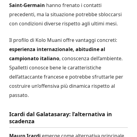
Saint-Germain
hanno frenato i contatti
precedenti, ma la situazione potrebbe sbloccarsi
con condizioni diverse rispetto agli ultimi mesi.
Il profilo di Kolo Muani offre vantaggi concreti:
esperienza internazionale, abitudine al
campionato italiano
, conoscenza dell’ambiente.
Spalletti conosce bene le caratteristiche
dell’attaccante francese e potrebbe sfruttarle per
costruire un’offensiva più dinamica rispetto al
passato.
Icardi dal Galatasaray: l’alternativa in
scadenza
Mauro Icardi
emerge come alternativa principale.