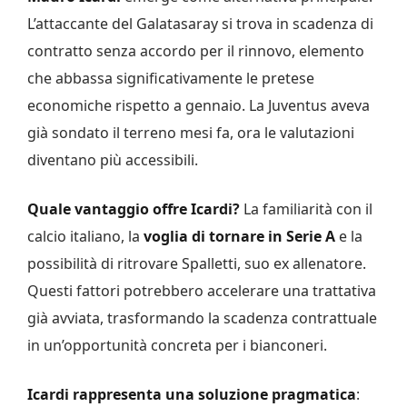
L’attaccante del Galatasaray si trova in scadenza di
contratto senza accordo per il rinnovo, elemento
che abbassa significativamente le pretese
economiche rispetto a gennaio. La Juventus aveva
già sondato il terreno mesi fa, ora le valutazioni
diventano più accessibili.
Quale vantaggio offre Icardi?
La familiarità con il
calcio italiano, la
voglia di tornare in Serie A
e la
possibilità di ritrovare Spalletti, suo ex allenatore.
Questi fattori potrebbero accelerare una trattativa
già avviata, trasformando la scadenza contrattuale
in un’opportunità concreta per i bianconeri.
Icardi rappresenta una soluzione pragmatica
: