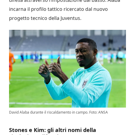
incarna il profilo tattico ricercato dal nuovo
progetto tecnico della Juventus.
David Alaba durante il riscaldamento in campo. Foto: ANSA
Stones e Kim: gli altri nomi della