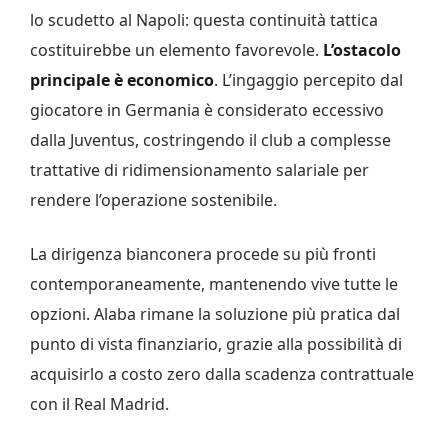
lo scudetto al Napoli: questa continuità tattica
costituirebbe un elemento favorevole.
L’ostacolo
principale è economico
. L’ingaggio percepito dal
giocatore in Germania è considerato eccessivo
dalla Juventus, costringendo il club a complesse
trattative di ridimensionamento salariale per
rendere l’operazione sostenibile.
La dirigenza bianconera procede su più fronti
contemporaneamente, mantenendo vive tutte le
opzioni. Alaba rimane la soluzione più pratica dal
punto di vista finanziario, grazie alla possibilità di
acquisirlo a costo zero dalla scadenza contrattuale
con il Real Madrid.