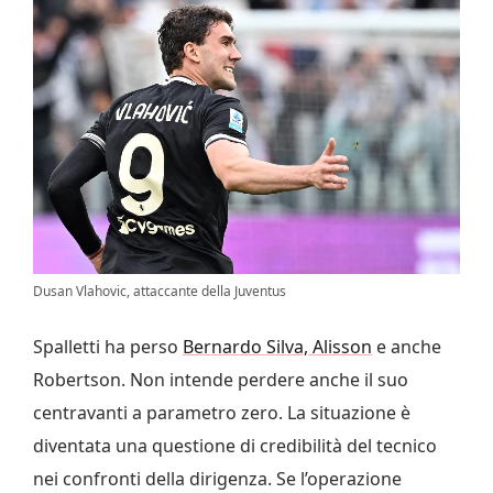
Dusan Vlahovic, attaccante della Juventus
Spalletti ha perso
Bernardo Silva, Alisson
e anche
Robertson. Non intende perdere anche il suo
centravanti a parametro zero. La situazione è
diventata una questione di credibilità del tecnico
nei confronti della dirigenza. Se l’operazione