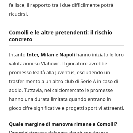
fallisce, il rapporto tra i due difficilmente potrà
ricucirsi.
Comolli e le altre pretendenti: il rischio
concreto
Intanto
Inter, Milan e Napoli
hanno iniziato le loro
valutazioni su Vlahovic. Il giocatore avrebbe
promesso lealtà alla Juventus, escludendo un
trasferimento a un altro club di Serie A in caso di
addio. Tuttavia, nel calciomercato le promesse
hanno una durata limitata quando entrano in
gioco cifre significative e progetti sportivi attraenti.
Quale margine di manovra rimane a Comolli?