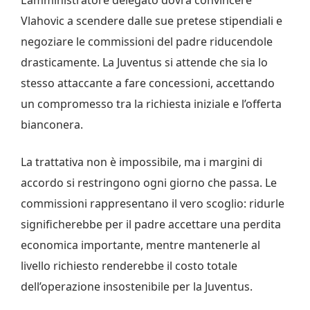
L’amministratore delegato dovrà convincere
Vlahovic a scendere dalle sue pretese stipendiali e
negoziare le commissioni del padre riducendole
drasticamente. La Juventus si attende che sia lo
stesso attaccante a fare concessioni, accettando
un compromesso tra la richiesta iniziale e l’offerta
bianconera.
La trattativa non è impossibile, ma i margini di
accordo si restringono ogni giorno che passa. Le
commissioni rappresentano il vero scoglio: ridurle
significherebbe per il padre accettare una perdita
economica importante, mentre mantenerle al
livello richiesto renderebbe il costo totale
dell’operazione insostenibile per la Juventus.