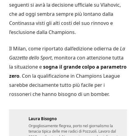
seguenti si avrà la decisione ufficiale su Vlahovic,
che ad oggi sembra sempre più lontano dalla
Continassa visti gli alti costi del suo rinnovo e
l’esclusione dalla Champions.
Il Milan, come riportato dall’edizione odierna de
La
Gazzetta dello Sport
, monitora con attenzione tutta
la situazione e
sogna il grande colpo a parametro
zero
. Con la qualificazione in Champions League
sarebbe decisamente tutto più facile per i
rossoneri che hanno bisogno di un bomber.
Laura Bisogno
Orgogliosamente flegrea, porto nel giornalismo la
tenacia tipica delle mie radici di Pozzuoli. Lavoro dal