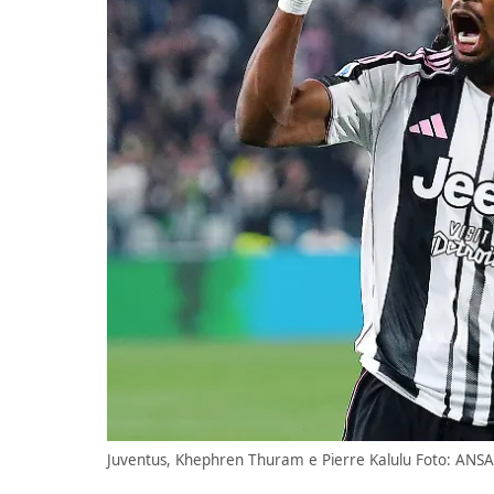
Juventus, Khephren Thuram e Pierre Kalulu Foto: ANS