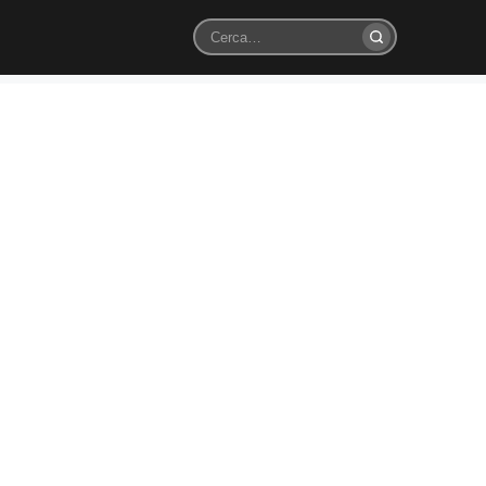
Cerca