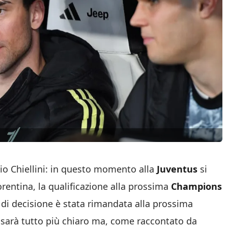
io Chiellini: in questo momento alla
Juventus
si
iorentina, la qualificazione alla prossima
Champions
di decisione è stata rimandata alla prossima
o sarà tutto più chiaro ma, come raccontato da