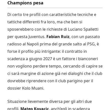
Champions pesa
Di certo tre profili con caratteristiche tecniche e
tattiche differenti fra loro, ma che ben si
sposerebbero con le richieste di Luciano Spalletti
per questa Juventus.
Fabian Ruiz
, con un passato
radioso al Napoli prima del grande salto al PSG, è
forse il profilo più intrigante: il contratto in
scadenza a giugno 2027 è un fattore i bianconeri
non vogliono perdere tempo, cercando di capire se
ci sarà margine di azione già nei dialoghi che il club
dovrebbe riprendere con il club parigino per il
dossier Kolo Muani.
Situazione lievemente diversa per gli altri due
profili.
Mateo Kovacic
, anch’egli in scadenza