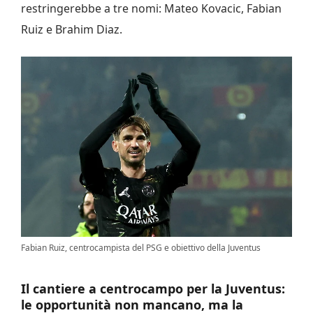
restringerebbe a tre nomi: Mateo Kovacic, Fabian
Ruiz e Brahim Diaz.
Fabian Ruiz, centrocampista del PSG e obiettivo della Juventus
Il cantiere a centrocampo per la Juventus:
le opportunità non mancano, ma la