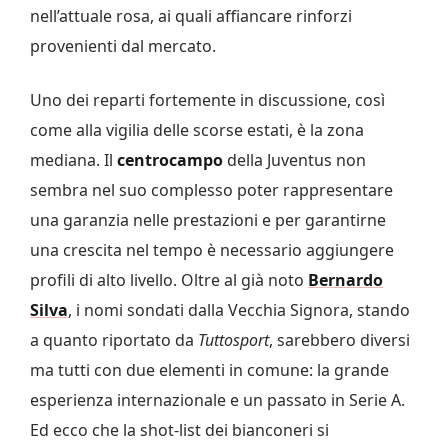
nell’attuale rosa, ai quali affiancare rinforzi
provenienti dal mercato.
Uno dei reparti fortemente in discussione, così
come alla vigilia delle scorse estati, è la zona
mediana. Il
centrocampo
della Juventus non
sembra nel suo complesso poter rappresentare
una garanzia nelle prestazioni e per garantirne
una crescita nel tempo è necessario aggiungere
profili di alto livello. Oltre al già noto
Bernardo
Silva
, i nomi sondati dalla Vecchia Signora, stando
a quanto riportato da
Tuttosport
, sarebbero diversi
ma tutti con due elementi in comune: la grande
esperienza internazionale e un passato in Serie A.
Ed ecco che la shot-list dei bianconeri si