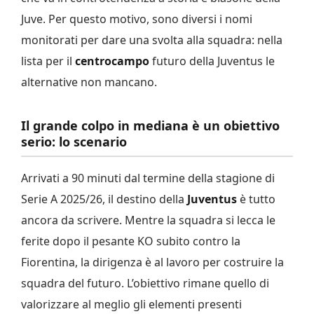
Juve. Per questo motivo, sono diversi i nomi
monitorati per dare una svolta alla squadra: nella
lista per il
centrocampo
futuro della Juventus le
alternative non mancano.
Il grande colpo in mediana è un obiettivo
serio: lo scenario
Arrivati a 90 minuti dal termine della stagione di
Serie A 2025/26, il destino della
Juventus
è tutto
ancora da scrivere. Mentre la squadra si lecca le
ferite dopo il pesante KO subito contro la
Fiorentina, la dirigenza è al lavoro per costruire la
squadra del futuro. L’obiettivo rimane quello di
valorizzare al meglio gli elementi presenti