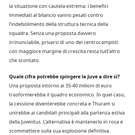
la situazione con cautela estrema: i benefici
immediati al bilancio vanno pesati contro
l’indebolimento della struttura tecnica della
squadra. Senza una proposta davvero
irrinunciabile, privarsi di uno dei centrocampisti
con maggiore margine di crescita resta tutt’altro
che scontato.
Quale cifra potrebbe spingere la Juve a dire sì?
Una proposta intorno ai 35-40 milioni di euro
trasformerebbe il quadro economico. In quel caso,
la cessione diventerebbe concreta e Thuram si
unirebbe ai candidati principali alla partenza estiva
della Juventus. L’alternativa è mantenerlo in rosa e
scommettere sulla sua esplosione definitiva.