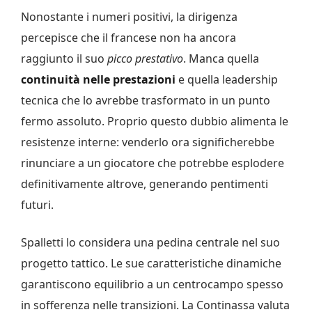
Nonostante i numeri positivi, la dirigenza
percepisce che il francese non ha ancora
raggiunto il suo
picco prestativo
. Manca quella
continuità nelle prestazioni
e quella leadership
tecnica che lo avrebbe trasformato in un punto
fermo assoluto. Proprio questo dubbio alimenta le
resistenze interne: venderlo ora significherebbe
rinunciare a un giocatore che potrebbe esplodere
definitivamente altrove, generando pentimenti
futuri.
Spalletti lo considera una pedina centrale nel suo
progetto tattico. Le sue caratteristiche dinamiche
garantiscono equilibrio a un centrocampo spesso
in sofferenza nelle transizioni. La Continassa valuta