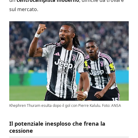
sul mercato.
Khephren Thuram esulta dopo il gol con Pierre Kalulu. Foto: ANSA
Il potenziale inesploso che frena la
cessione