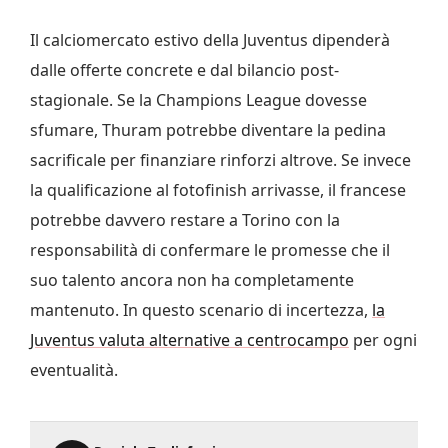
Il calciomercato estivo della Juventus dipenderà
dalle offerte concrete e dal bilancio post-
stagionale. Se la Champions League dovesse
sfumare, Thuram potrebbe diventare la pedina
sacrificale per finanziare rinforzi altrove. Se invece
la qualificazione al fotofinish arrivasse, il francese
potrebbe davvero restare a Torino con la
responsabilità di confermare le promesse che il
suo talento ancora non ha completamente
mantenuto. In questo scenario di incertezza,
la
Juventus valuta alternative a centrocampo
per ogni
eventualità.