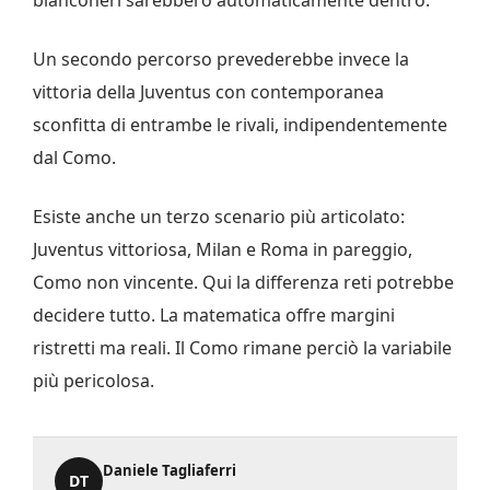
Un secondo percorso prevederebbe invece la
vittoria della Juventus con contemporanea
sconfitta di entrambe le rivali, indipendentemente
dal Como.
Esiste anche un terzo scenario più articolato:
Juventus vittoriosa, Milan e Roma in pareggio,
Como non vincente. Qui la differenza reti potrebbe
decidere tutto. La matematica offre margini
ristretti ma reali. Il Como rimane perciò la variabile
più pericolosa.
Daniele Tagliaferri
DT