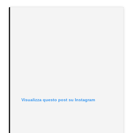
Visualizza questo post su Instagram