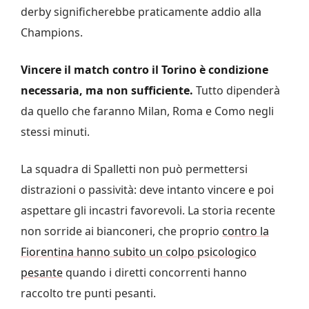
derby significherebbe praticamente addio alla
Champions.
Vincere il match contro il Torino è condizione
necessaria, ma non sufficiente.
Tutto dipenderà
da quello che faranno Milan, Roma e Como negli
stessi minuti.
La squadra di Spalletti non può permettersi
distrazioni o passività: deve intanto vincere e poi
aspettare gli incastri favorevoli. La storia recente
non sorride ai bianconeri, che proprio
contro la
Fiorentina hanno subito un colpo psicologico
pesante
quando i diretti concorrenti hanno
raccolto tre punti pesanti.