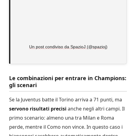
Un post condiviso da SpazioJ (@spazioj)
Le combinazioni per entrare in Champions:
gli scenari
Se la Juventus batte il Torino arriva a 71 punti, ma
servono risultati precisi
anche negli altri campi. Il
primo scenario: almeno una tra Milan e Roma
perde, mentre il Como non vince. In questo caso i
bianconeri sarebbero automaticamente dentro.