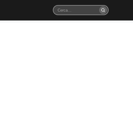
Cerca