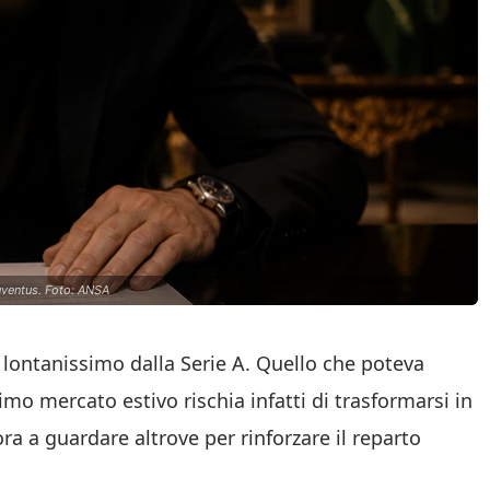
Juventus. Foto: ANSA
ontanissimo dalla Serie A. Quello che poteva
mo mercato estivo rischia infatti di trasformarsi in
ra a guardare altrove per rinforzare il reparto