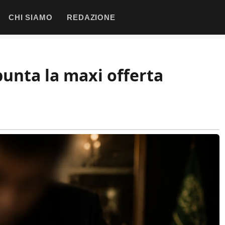
CHI SIAMO
REDAZIONE
punta la maxi offerta