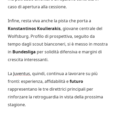
caso di apertura alla cessione.
Infine, resta viva anche la pista che porta a
Konstantinos Koulierakis
, giovane centrale del
Wolfsburg. Profilo di prospettiva, seguito da
tempo dagli scout bianconeri, si è messo in mostra
in
Bundesliga
per solidità difensiva e margini di
crescita interessanti.
La
Juventus
, quindi, continua a lavorare su più
fronti: esperienza, affidabilità e
futuro
rappresentano le tre direttrici principali per
rinforzare la retroguardia in vista della prossima
stagione.