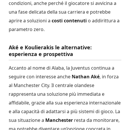
condizioni, anche perché il giocatore si avvicina a
una fase delicata della sua carriera e potrebbe
aprire a soluzioni a
costi contenuti
o addirittura a
parametro zero.
Aké e Koulierakis le alternative:
esperienza e prospettiva
Accanto al nome di Alaba, la Juventus continua a
seguire con interesse anche
Nathan Aké
, in forza
al Manchester City. Il centrale olandese
rappresenta una soluzione più immediata e
affidabile, grazie alla sua esperienza internazionale
e alla capacità di adattarsi a più sistemi di gioco. La
sua situazione a
Manchester
resta da monitorare,
ma potrebbe diventare un’opzione concreta in