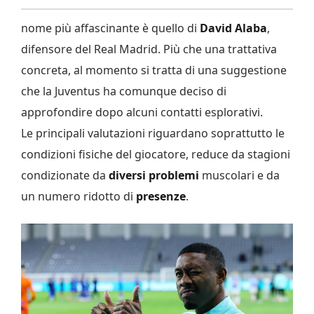
nome più affascinante è quello di
David Alaba
,
difensore del Real Madrid. Più che una trattativa
concreta, al momento si tratta di una suggestione
che la Juventus ha comunque deciso di
approfondire dopo alcuni contatti esplorativi.
Le principali valutazioni riguardano soprattutto le
condizioni fisiche del giocatore, reduce da stagioni
condizionate da
diversi
problemi
muscolari e da
un numero ridotto di
presenze
.