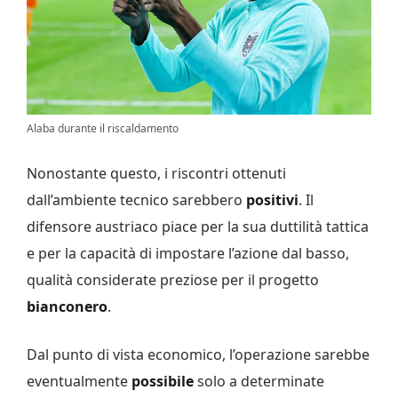
Alaba durante il riscaldamento
Nonostante questo, i riscontri ottenuti
dall’ambiente tecnico sarebbero
positivi
. Il
difensore austriaco piace per la sua duttilità tattica
e per la capacità di impostare l’azione dal basso,
qualità considerate preziose per il progetto
bianconero
.
Dal punto di vista economico, l’operazione sarebbe
eventualmente
possibile
solo a determinate