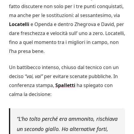
fatto discutere non solo per i tre punti conquistati,
ma anche per le sostituzioni: al sessantesimo, via
Locatelli
e Openda e dentro Zhegrova e David, per
dare freschezza e velocità sull’ uno a zero. Locatelli,
fino a quel momento tra i migliori in campo, non
l’ha presa bene.
Un battibecco intenso, chiuso dal tecnico con un
deciso
“vai, vai”
per evitare scenate pubbliche. In
conferenza stampa,
Spalletti
ha spiegato con
calma la decisione:
“L’ho tolto perché era ammonito, rischiava
un secondo giallo. Ho alternative forti,