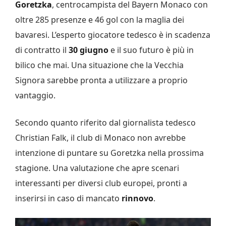
Goretzka
,
centrocampista del
Bayern Monaco
con
oltre 285 presenze e 46 gol con la maglia dei
bavaresi. L’esperto giocatore tedesco è in scadenza
di contratto il
30 giugno
e il suo futuro è più in
bilico che mai. Una situazione che la Vecchia
Signora sarebbe pronta a utilizzare a proprio
vantaggio.
Secondo quanto riferito dal giornalista tedesco
Christian Falk
, il club di Monaco non avrebbe
intenzione di puntare su Goretzka nella prossima
stagione. Una valutazione che apre scenari
interessanti per diversi club europei, pronti a
inserirsi in caso di mancato
rinnovo
.