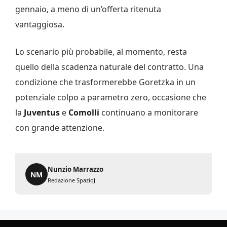
gennaio, a meno di un’offerta ritenuta
vantaggiosa.
Lo scenario più probabile, al momento, resta
quello della scadenza naturale del contratto. Una
condizione che trasformerebbe Goretzka in un
potenziale colpo a parametro zero, occasione che
la
Juventus
e
Comolli
continuano a monitorare
con grande attenzione.
Nunzio Marrazzo
NM
Redazione SpazioJ