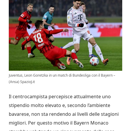
Juventus, Leon Goretzka in un match di Bundesliga con il Bayern –
(Ansa) SpazioJ.it
Il centrocampista percepisce attualmente uno
stipendio molto elevato e, secondo l’ambiente
bavarese, non sta rendendo ai livelli delle stagioni
migliori. Per questo motivo il
Bayern Monaco