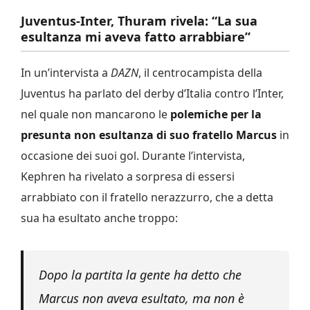
Juventus-Inter, Thuram rivela: “La sua
esultanza mi aveva fatto arrabbiare”
In un’intervista a
DAZN
, il centrocampista della
Juventus ha parlato del derby d’Italia contro l’Inter,
nel quale non mancarono le
polemiche per la
presunta non esultanza di suo fratello Marcus
in
occasione dei suoi gol. Durante l’intervista,
Kephren ha rivelato a sorpresa di essersi
arrabbiato con il fratello nerazzurro, che a detta
sua ha esultato anche troppo:
Dopo la partita la gente ha detto che
Marcus non aveva esultato, ma non è