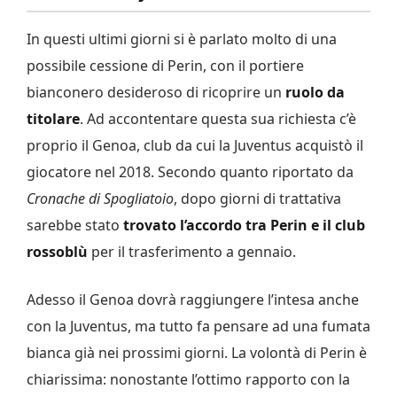
In questi ultimi giorni si è parlato molto di una
possibile cessione di Perin, con il portiere
bianconero desideroso di ricoprire un
ruolo da
titolare
. Ad accontentare questa sua richiesta c’è
proprio il Genoa, club da cui la Juventus acquistò il
giocatore nel 2018. Secondo quanto riportato da
Cronache di Spogliatoio
, dopo giorni di trattativa
sarebbe stato
trovato l’accordo tra Perin e il club
rossoblù
per il trasferimento a gennaio.
Adesso il Genoa dovrà raggiungere l’intesa anche
con la Juventus, ma tutto fa pensare ad una fumata
bianca già nei prossimi giorni. La volontà di Perin è
chiarissima: nonostante l’ottimo rapporto con la