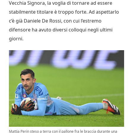
Vecchia Signora, la voglia di tornare ad essere
stabilmente titolare è troppo forte. Ad aspettarlo
c’è già Daniele De Rossi, con cui l’estremo
difensore ha avuto diversi colloqui negli ultimi
giorni.
Mattia Perin steso a terra con il pallone fra le braccia durante una