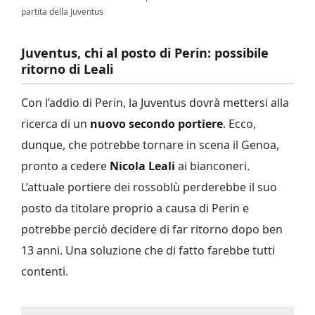
partita della Juventus
Juventus, chi al posto di Perin: possibile
ritorno di Leali
Con l’addio di Perin, la Juventus dovrà mettersi alla
ricerca di un
nuovo secondo portiere
. Ecco,
dunque, che potrebbe tornare in scena il Genoa,
pronto a cedere
Nicola Leali
ai bianconeri.
L’attuale portiere dei rossoblù perderebbe il suo
posto da titolare proprio a causa di Perin e
potrebbe perciò decidere di far ritorno dopo ben
13 anni. Una soluzione che di fatto farebbe tutti
contenti.