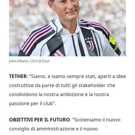
John Elkann, CEO di Exor
TETHER
: “Siamo, e siamo sempre stati, aperti a idee
costruttive da parte di tutti gli stakeholder che
condividono la nostra ambizione e la nostra
passione per il club”.
OBIETTIVI PER IL FUTURO
: “Sosteniamo il nuovo
consiglio di amministrazione e il nuovo