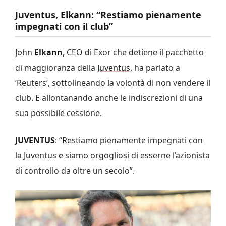
Juventus, Elkann: “Restiamo pienamente
impegnati con il club”
John
Elkann
, CEO di Exor che detiene il pacchetto
di maggioranza della
Juventus
, ha parlato a
‘Reuters’, sottolineando la volontà di non vendere il
club. E allontanando anche le indiscrezioni di una
sua possibile cessione.
JUVENTUS
: “Restiamo pienamente impegnati con
la Juventus e siamo orgogliosi di esserne l’azionista
di controllo da oltre un secolo”.