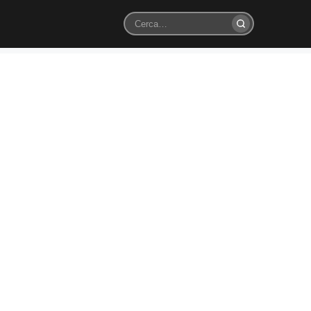
Cerca