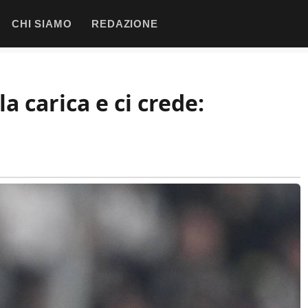
CHI SIAMO
REDAZIONE
a carica e ci crede: