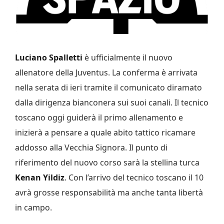
Luciano Spalletti
è ufficialmente il nuovo
allenatore della Juventus. La conferma è arrivata
nella serata di ieri tramite il comunicato diramato
dalla dirigenza bianconera sui suoi canali. Il tecnico
toscano oggi guiderà il primo allenamento e
inizierà a pensare a quale abito tattico ricamare
addosso alla Vecchia Signora. Il punto di
riferimento del nuovo corso sarà la stellina turca
Kenan Yildiz
. Con l’arrivo del tecnico toscano il 10
avrà grosse responsabilità ma anche tanta libertà
in campo.