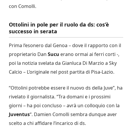
con Comolli.
Ottolini in pole per il ruolo da ds: cos’è
successo in serata
Prima l’esonero dal Genoa – dove il rapporto con il
proprietario Dan
Sucu
erano ormai ai ferri corti -,
poi la notizia svelata da Gianluca Di Marzio a Sky
Calcio – L’originale nel post partita di Pisa-Lazio.
“Ottolini potrebbe essere il nuovo ds della Juve”, ha
rivelato il giornalista. “Tra domani e i prossimi
giorni – ha poi concluso – avrà un colloquio con la
Juventus
“. Damien Comolli sembra dunque aver
scelto a chi affidare l’incarico di ds.