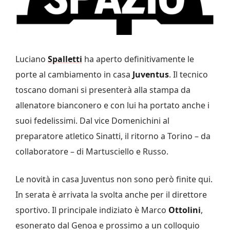
Luciano
Spalletti
ha aperto definitivamente le
porte al cambiamento in casa
Juventus
. Il tecnico
toscano domani si presenterà alla stampa da
allenatore bianconero e con lui ha portato anche i
suoi fedelissimi. Dal vice Domenichini al
preparatore atletico Sinatti, il ritorno a Torino – da
collaboratore – di Martusciello e Russo.
Le novità in casa Juventus non sono però finite qui.
In serata è arrivata la svolta anche per il direttore
sportivo. Il principale indiziato è Marco
Ottolini
,
esonerato dal Genoa e prossimo a un colloquio