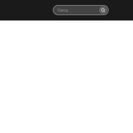
Cerca