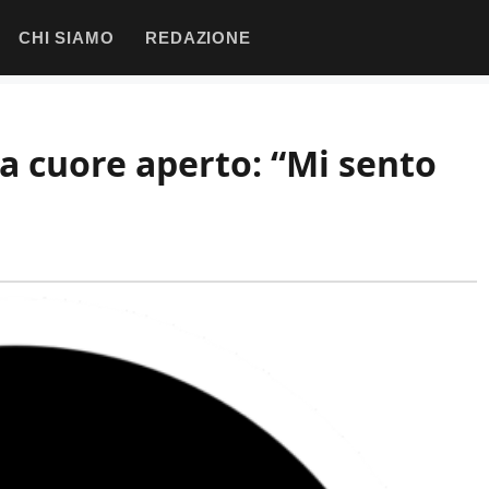
CHI SIAMO
REDAZIONE
a cuore aperto: “Mi sento