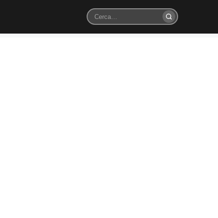
Cerca