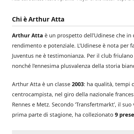
Chi è Arthur Atta
Arthur Atta
è un prospetto dell’Udinese che in 
rendimento e potenziale. L’Udinese è nota per fa
Juventus ne è testimonianza. Per il club friulano
nonché l’ennesima plusvalenza della storia bian
Arthur Atta è un classe
2003
: ha qualità, tempi 
centrocampista, nel giro della nazionale francese
Rennes e Metz. Secondo ‘Transfertmarkt’, il suo 
prima parte di stagione, ha collezionato
9 prese