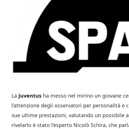
La
Juventus
ha messo nel mirino un giovane cen
l’attenzione degli osservatori per personalità e 
sue ultime prestazioni, valutando un possibile 
rivelarlo è stato l’esperto Nicolò Schira, che par