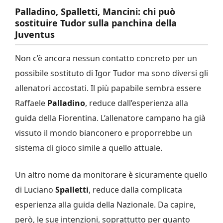
Palladino, Spalletti, Mancini: chi può
sostituire Tudor sulla panchina della
Juventus
Non c’è ancora nessun contatto concreto per un
possibile sostituto di Igor Tudor ma sono diversi gli
allenatori accostati. Il più papabile sembra essere
Raffaele
Palladino
, reduce dall’esperienza alla
guida della Fiorentina. L’allenatore campano ha già
vissuto il mondo bianconero e proporrebbe un
sistema di gioco simile a quello attuale.
Un altro nome da monitorare è sicuramente quello
di Luciano
Spalletti
, reduce dalla complicata
esperienza alla guida della Nazionale. Da capire,
però, le sue intenzioni, soprattutto per quanto