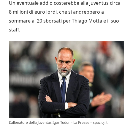
Un eventuale addio costerebbe alla
Juventus
circa
8 milioni di euro lordi, che si andrebbero a
sommare ai 20 sborsati per Thiago Motta e il suo
staff.
L’allenatore della Juventus Igor Tudor – La Presse – spazioj.it