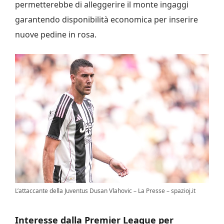
permetterebbe di alleggerire il monte ingaggi
garantendo disponibilità economica per inserire
nuove pedine in rosa.
L’attaccante della Juventus Dusan Vlahovic – La Presse – spazioj.it
Interesse dalla Premier League per