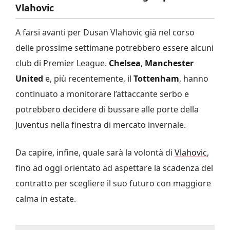
Vlahovic
A farsi avanti per Dusan Vlahovic già nel corso
delle prossime settimane potrebbero essere alcuni
club di Premier League.
Chelsea
,
Manchester
United
e, più recentemente, il
Tottenham
, hanno
continuato a monitorare l’attaccante serbo e
potrebbero decidere di bussare alle porte della
Juventus nella finestra di mercato invernale.
Da capire, infine, quale sarà la volontà di
Vlahovic
,
fino ad oggi orientato ad aspettare la scadenza del
contratto per scegliere il suo futuro con maggiore
calma in estate.