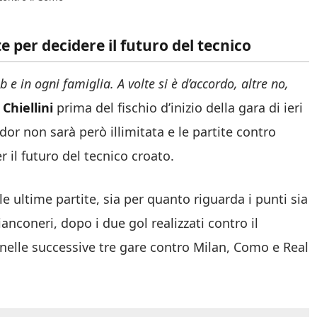
e per decidere il futuro del tecnico
e in ogni famiglia. A volte si è d’accordo, altre no,
o
Chiellini
prima del fischio d’inizio della gara di ieri
dor non sarà però illimitata e le partite contro
il futuro del tecnico croato.
e ultime partite, sia per quanto riguarda i punti sia
anconeri, dopo i due gol realizzati contro il
i nelle successive tre gare contro Milan, Como e Real