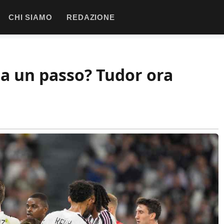
CHI SIAMO
REDAZIONE
 a un passo? Tudor ora