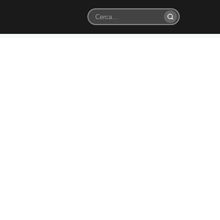
Cerca