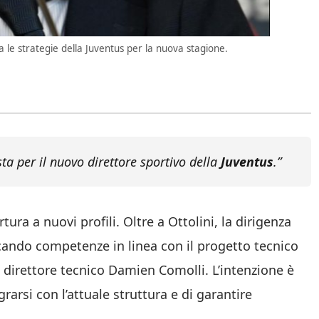
e strategie della Juventus per la nuova stagione.
ta per il nuovo direttore sportivo della
Juventus
.”
ra a nuovi profili. Oltre a Ottolini, la dirigenza
ercando competenze in linea con il progetto tecnico
 direttore tecnico Damien Comolli. L’intenzione è
rarsi con l’attuale struttura e di garantire