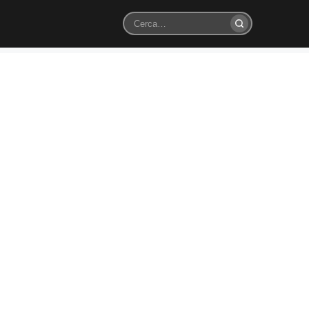
Cerca