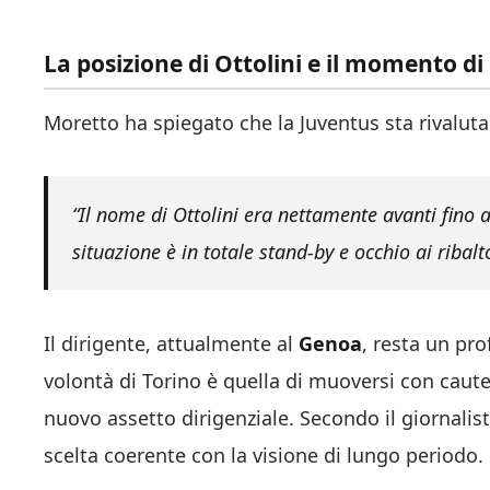
La posizione di Ottolini e il momento di
Moretto ha spiegato che la Juventus sta rivalutan
“Il nome di Ottolini era nettamente avanti fino 
situazione è in totale stand-by e occhio ai ribalt
Il dirigente, attualmente al
Genoa
, resta un pr
volontà di Torino è quella di muoversi con caute
nuovo assetto dirigenziale. Secondo il giornalis
scelta coerente con la visione di lungo periodo.