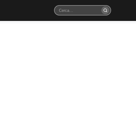
Cerca