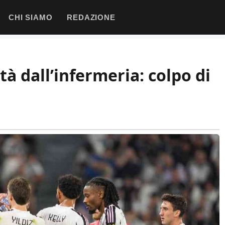
CHI SIAMO
REDAZIONE
à dall’infermeria: colpo di